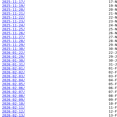
2025-11-17/
2025-11-19/
2025-11-20/
2025-11-21/
2025-11-22/
2025-11-23/
2025-11-24/
2025-11-25/
2025-11-26/
2025-11-27/
2025-11-28/
2025-11-29/
2025-11-30/
2026-01-22/
2026-01-29/
2026-01-30/
2026-01-31/
2026-02-01/
2026-02-02/
2026-02-03/
2026-02-04/
2026-02-05/
2026-02-06/
2026-02-07/
2026-02-08/
2026-02-09/
2026-02-10/
2026-02-11/
2026-02-12/
2026-02-13/