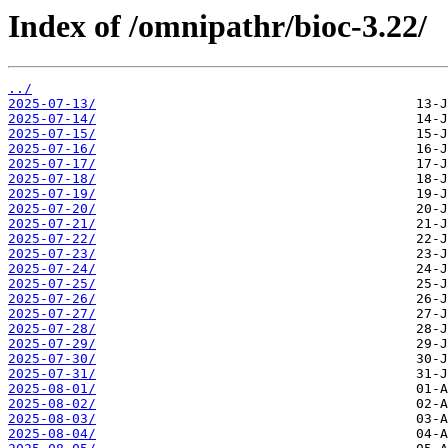
Index of /omnipathr/bioc-3.22/
../
2025-07-13/
2025-07-14/
2025-07-15/
2025-07-16/
2025-07-17/
2025-07-18/
2025-07-19/
2025-07-20/
2025-07-21/
2025-07-22/
2025-07-23/
2025-07-24/
2025-07-25/
2025-07-26/
2025-07-27/
2025-07-28/
2025-07-29/
2025-07-30/
2025-07-31/
2025-08-01/
2025-08-02/
2025-08-03/
2025-08-04/