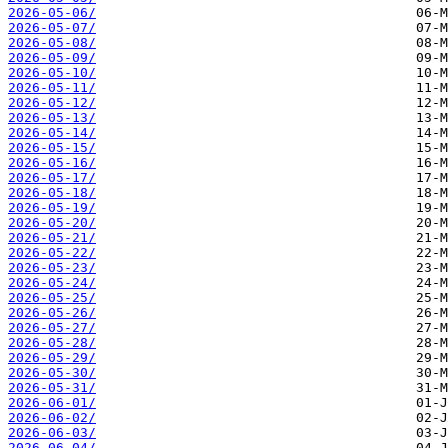
2026-05-06/
2026-05-07/
2026-05-08/
2026-05-09/
2026-05-10/
2026-05-11/
2026-05-12/
2026-05-13/
2026-05-14/
2026-05-15/
2026-05-16/
2026-05-17/
2026-05-18/
2026-05-19/
2026-05-20/
2026-05-21/
2026-05-22/
2026-05-23/
2026-05-24/
2026-05-25/
2026-05-26/
2026-05-27/
2026-05-28/
2026-05-29/
2026-05-30/
2026-05-31/
2026-06-01/
2026-06-02/
2026-06-03/
2026-06-04/