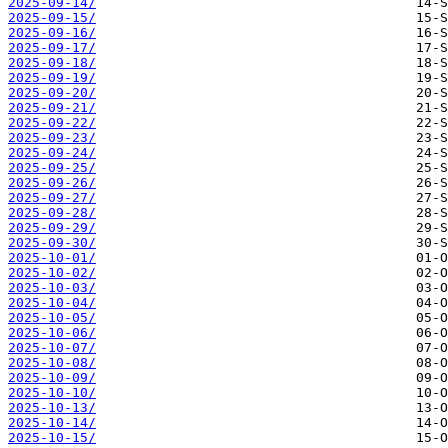
2025-09-14/
2025-09-15/
2025-09-16/
2025-09-17/
2025-09-18/
2025-09-19/
2025-09-20/
2025-09-21/
2025-09-22/
2025-09-23/
2025-09-24/
2025-09-25/
2025-09-26/
2025-09-27/
2025-09-28/
2025-09-29/
2025-09-30/
2025-10-01/
2025-10-02/
2025-10-03/
2025-10-04/
2025-10-05/
2025-10-06/
2025-10-07/
2025-10-08/
2025-10-09/
2025-10-10/
2025-10-13/
2025-10-14/
2025-10-15/